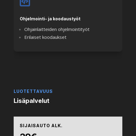
Ohjelmointi- ja koodaustyöt
Ohjainlaitteiden ohjelmointityöt
Erilaiset koodaukset
LUOTETTAVUUS
Lisäpalvelut
SIJAISAUTO ALK.