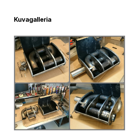
Kuvagalleria