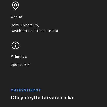
Osoite
Bemu Expert Oy,
Rastikaari 12, 14200 Turenki
Y-tunnus
2601709-7
YHTEYSTIEDOT
Ota yhteyttä tai varaa aika.